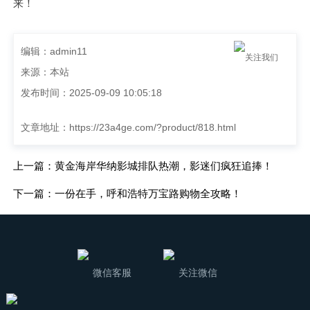
来！
编辑：admin11
关注我们
来源：本站
发布时间：2025-09-09 10:05:18
文章地址：
https://23a4ge.com/?product/818.html
上一篇：黄金海岸华纳影城排队热潮，影迷们疯狂追捧！
下一篇：一份在手，呼和浩特万宝路购物全攻略！
微信客服
关注微信