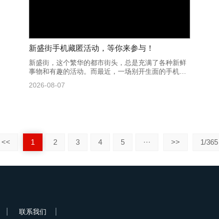
新盛街手机藏匿活动，等你来参与！
新盛街，这个繁华的都市街头，总是充满了各种新鲜
事物和有趣的活动。而最近，一场别开生面的手机藏
匿活动在这里悄然兴起，吸引了众多年轻人的关注。
2026-08-07
这场活动不仅考验着参与者的智慧和勇气，更是一次
充满乐趣和挑战的体验。现在，就让我们一起走进这
场奇妙的手机藏匿之旅，感受其中的乐趣吧！ 活动当
天，新盛街人潮涌动，热闹非凡。只见一群年轻人手
持地图，目光坚定地寻找着藏匿在各个角落的手机。
原来，这场手机藏匿活动是由一家知名手机品牌联合
<<
举办的，旨在通过这种新颖的方式，让更多人了解和
1
2
3
4
5
···
>>
1/365
体验他们的产品。 活动分为多个环节，每个环节都有
不同的藏匿地点和任务。参与者需要根据地图上的线
索，找到藏匿的手机，并完成相应的任务，才能获得
下一环节的线索。在这个过程中，参与者们充分发挥
了自己的智慧和勇气，纷纷展现出过...
联系我们