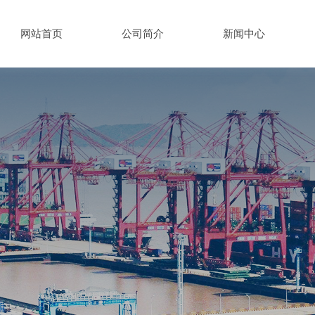
网站首页
公司简介
新闻中心