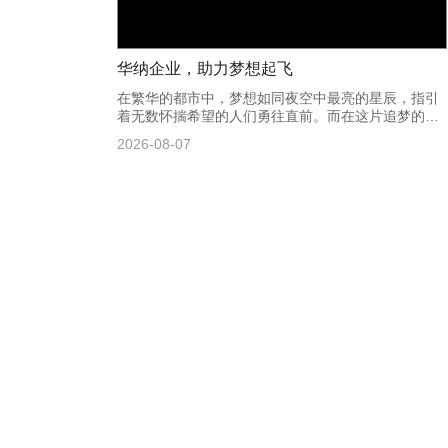
华纳企业，助力梦想起飞
在繁华的都市中，梦想如同夜空中最亮的星辰，指引
着无数怀揣希望的人们勇往直前。而在这片追梦的热
土上，华纳企业犹如一座坚实的桥梁，助力梦想起
2026-08-07
飞，为无数有志之士搭建起通往成功的舞台。 华纳企
业，成立于上世纪九十年代，是一家集研发、生产、
销售为一体的高新技术企业。多年来，华纳企业始终
秉持“创新、务实、共赢”的经营理念，致力于为广大
客户提供高品质的产品和服务。在激烈的市场竞争
中，华纳企业凭借着卓越的品质和专业的团队，赢得
了客户的信赖和好评，成为了行业内的佼佼者。 在助
力梦想起飞的道路上，华纳企业始终坚持以下原则：
一是关注人才，培育人才。华纳企业深知，人才是企
业发展的核心动力。因此，公司高度重视人才的引进
和培养，为员工提供广阔的发展空间和丰厚的待遇。
在这里，员工可以充分施展才华，实...