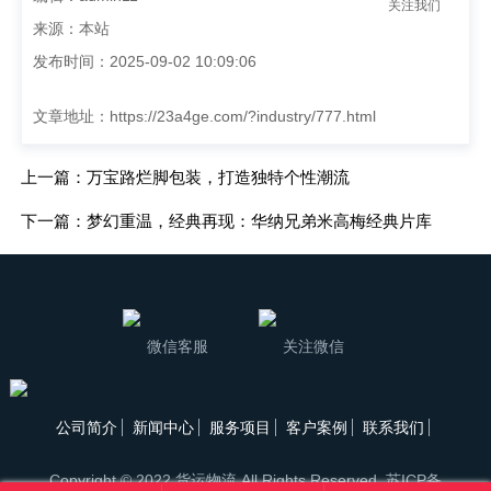
关注我们
来源：本站
发布时间：2025-09-02 10:09:06
文章地址：
https://23a4ge.com/?industry/777.html
上一篇：万宝路烂脚包装，打造独特个性潮流
下一篇：梦幻重温，经典再现：华纳兄弟米高梅经典片库
微信客服
关注微信
公司简介
新闻中心
服务项目
客户案例
联系我们
Copyright © 2022 货运物流 All Rights Reserved.
苏ICP备