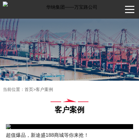
当前位置：
首页
>
客户案例
客户案例
超值爆品，新途盛188商城等你来抢！