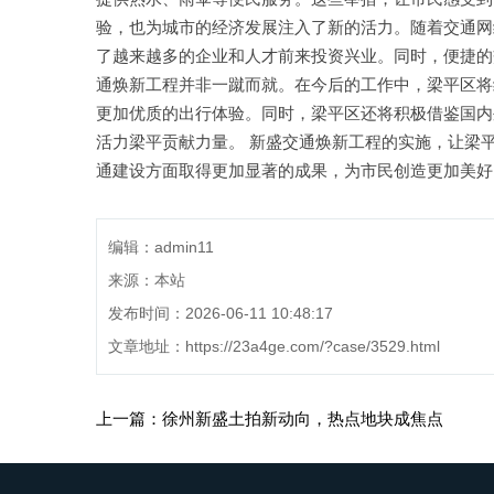
验，也为城市的经济发展注入了新的活力。随着交通网
了越来越多的企业和人才前来投资兴业。同时，便捷的
通焕新工程并非一蹴而就。在今后的工作中，梁平区将
更加优质的出行体验。同时，梁平区还将积极借鉴国内
活力梁平贡献力量。 新盛交通焕新工程的实施，让梁
通建设方面取得更加显著的成果，为市民创造更加美好
编辑：admin11
来源：本站
发布时间：2026-06-11 10:48:17
文章地址：
https://23a4ge.com/?case/3529.html
上一篇：徐州新盛土拍新动向，热点地块成焦点