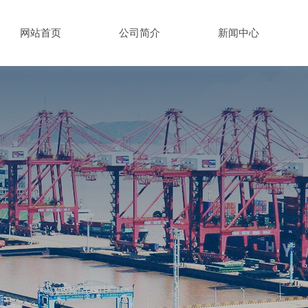
网站首页
公司简介
新闻中心