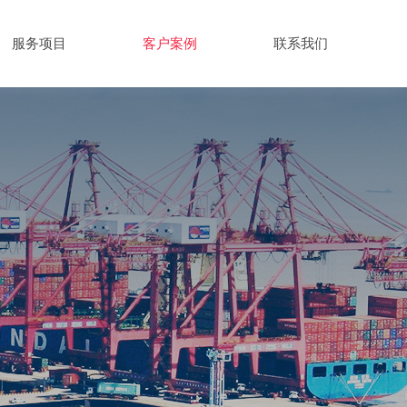
服务项目
客户案例
联系我们