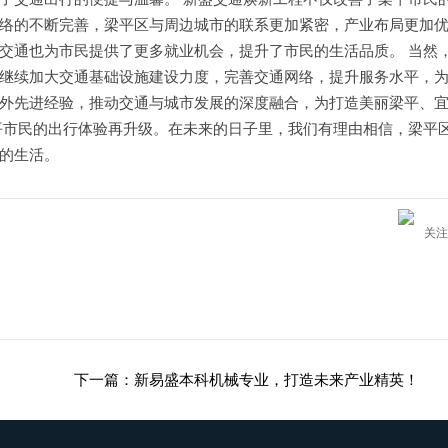
络的不断完善，梁平区与周边城市的联系更加紧密，产业布局更加
交通也为市民提供了更多就业机会，提升了市民的生活品质。 当然
继续加大交通基础设施建设力度，完善交通网络，提升服务水平，
外先进经验，推动交通与城市发展的深度融合，为打造美丽梁平、
平市民的出行体验再升级。在未来的日子里，我们有理由相信，梁平
的生活。
关注
下一篇：新易盛本科机械专业，打造未来产业精英！