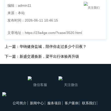
编辑：admin11
关注我们
来源：本站
发布时间：2026-06-11 10:46:15
文章地址：
https://23a4ge.com/?case/3520.html
上一篇：华纳健身盐城，陪伴你走过多少个日夜？
下一篇：新盛交通焕新，梁平出行体验再升级
微信客服
关注微信
公司简介
新闻中心
服务项目
客户案例
联系我们