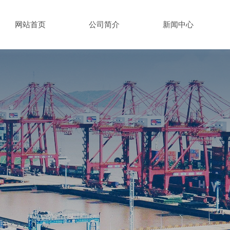
网站首页
公司简介
新闻中心