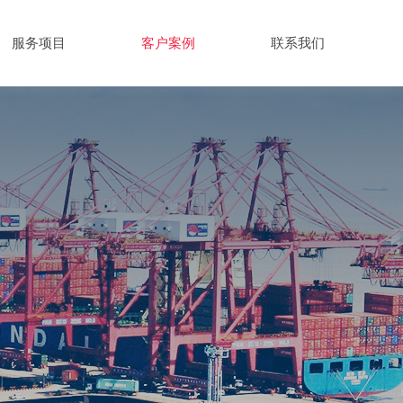
服务项目
客户案例
联系我们