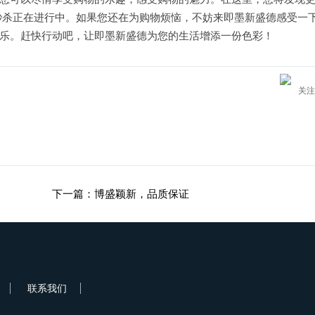
秒杀正在进行中。如果您还在为购物烦恼，不妨来即墨新盛德感受一
乐。赶快行动吧，让即墨新盛德为您的生活增添一份色彩！
关注
下一篇：博盛颖新，品质保证
联系我们