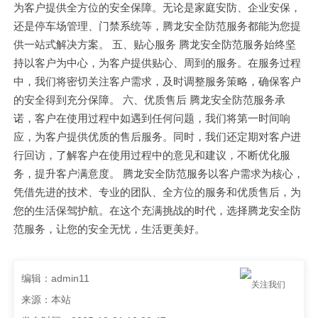
为客户提供全方位的安全保障。无论是家庭安防、企业安保，
还是停车场管理、门禁系统等，腾龙安全防范服务都能为您提
供一站式解决方案。 五、贴心服务 腾龙安全防范服务始终坚
持以客户为中心，为客户提供贴心、周到的服务。在服务过程
中，我们将密切关注客户需求，及时调整服务策略，确保客户
的安全得到充分保障。 六、优质售后 腾龙安全防范服务承
诺，客户在使用过程中如遇到任何问题，我们将第一时间响
应，为客户提供优质的售后服务。同时，我们还定期对客户进
行回访，了解客户在使用过程中的意见和建议，不断优化服
务，提升客户满意度。 腾龙安全防范服务以客户需求为核心，
凭借先进的技术、专业的团队、全方位的服务和优质售后，为
您的生活保驾护航。在这个充满挑战的时代，选择腾龙安全防
范服务，让您的安全无忧，生活更美好。
编辑：admin11
关注我们
来源：本站