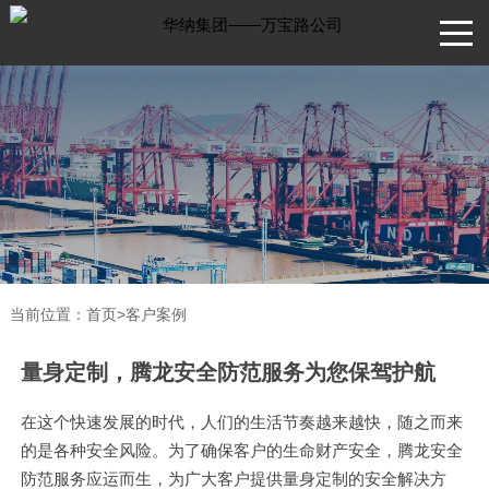
当前位置：
首页
>
客户案例
量身定制，腾龙安全防范服务为您保驾护航
在这个快速发展的时代，人们的生活节奏越来越快，随之而来
的是各种安全风险。为了确保客户的生命财产安全，腾龙安全
防范服务应运而生，为广大客户提供量身定制的安全解决方