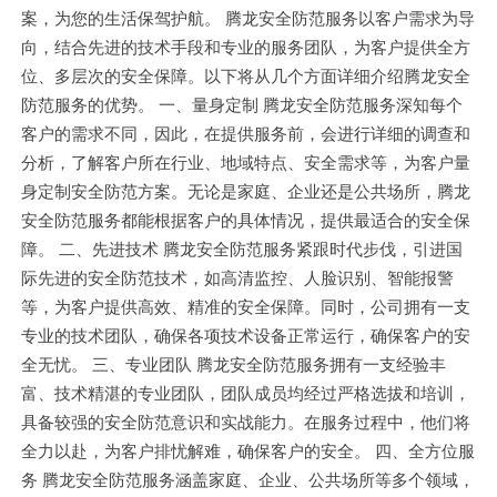
案，为您的生活保驾护航。 腾龙安全防范服务以客户需求为导
向，结合先进的技术手段和专业的服务团队，为客户提供全方
位、多层次的安全保障。以下将从几个方面详细介绍腾龙安全
防范服务的优势。 一、量身定制 腾龙安全防范服务深知每个
客户的需求不同，因此，在提供服务前，会进行详细的调查和
分析，了解客户所在行业、地域特点、安全需求等，为客户量
身定制安全防范方案。无论是家庭、企业还是公共场所，腾龙
安全防范服务都能根据客户的具体情况，提供最适合的安全保
障。 二、先进技术 腾龙安全防范服务紧跟时代步伐，引进国
际先进的安全防范技术，如高清监控、人脸识别、智能报警
等，为客户提供高效、精准的安全保障。同时，公司拥有一支
专业的技术团队，确保各项技术设备正常运行，确保客户的安
全无忧。 三、专业团队 腾龙安全防范服务拥有一支经验丰
富、技术精湛的专业团队，团队成员均经过严格选拔和培训，
具备较强的安全防范意识和实战能力。在服务过程中，他们将
全力以赴，为客户排忧解难，确保客户的安全。 四、全方位服
务 腾龙安全防范服务涵盖家庭、企业、公共场所等多个领域，